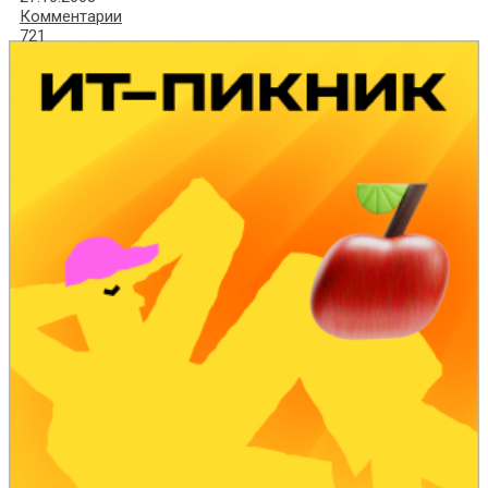
Комментарии
721