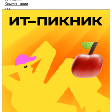
Комментарии
722