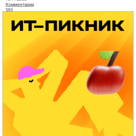
Комментарии
593