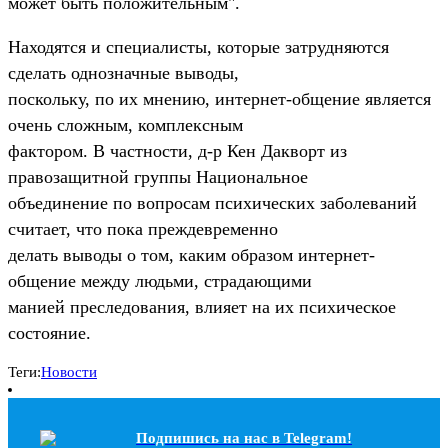
может быть положительным".
Находятся и специалисты, которые затрудняются
сделать однозначные выводы,
поскольку, по их мнению, интернет-общение является
очень сложным, комплексным
фактором. В частности, д-р Кен Дакворт из
правозащитной группы Национальное
объединение по вопросам психических заболеваний
считает, что пока преждевременно
делать выводы о том, каким образом интернет-
общение между людьми, страдающими
манией преследования, влияет на их психическое
состояние.
Теги:
Новости
Подпишись на наc в Telegram!