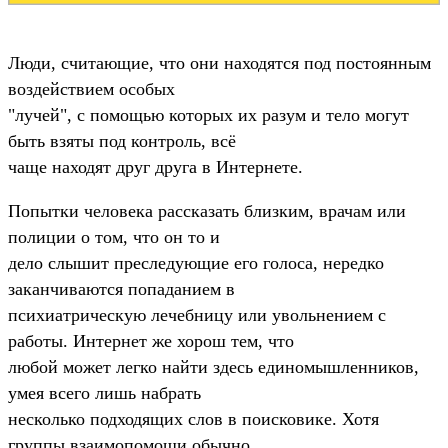
Люди, считающие, что они находятся под постоянным
воздействием особых
"лучей", с помощью которых их разум и тело могут
быть взяты под контроль, всё
чаще находят друг друга в Интернете.
Попытки человека рассказать близким, врачам или
полиции о том, что он то и
дело слышит преследующие его голоса, нередко
заканчиваются попаданием в
психиатрическую лечебницу или увольнением с
работы. Интернет же хорош тем, что
любой может легко найти здесь единомышленников,
умея всего лишь набрать
несколько подходящих слов в поисковике. Хотя
группы взаимопомощи обычно