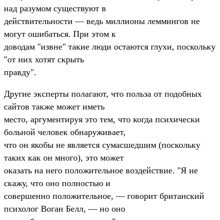
над разумом существуют в
действительности — ведь миллионы леммингов не
могут ошибаться. При этом к
доводам "извне" такие люди остаются глухи, поскольку
"от них хотят скрыть
правду".
Другие эксперты полагают, что польза от подобных
сайтов также может иметь
место, аргументируя это тем, что когда психически
больной человек обнаруживает,
что он якобы не является сумасшедшим (поскольку
таких как он много), это может
оказать на него положительное воздействие. "Я не
скажу, что оно полностью и
совершенно положительное, — говорит британский
психолог Воган Белл, — но оно