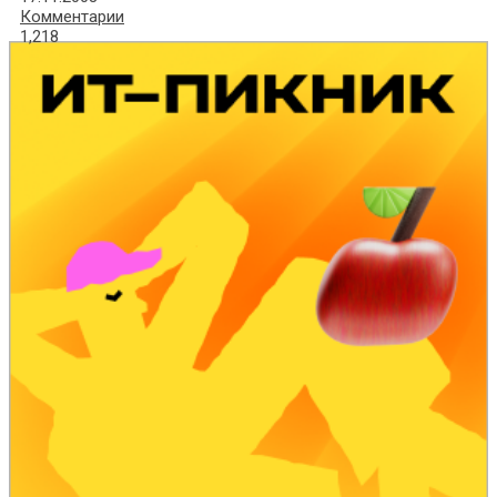
Комментарии
1,218