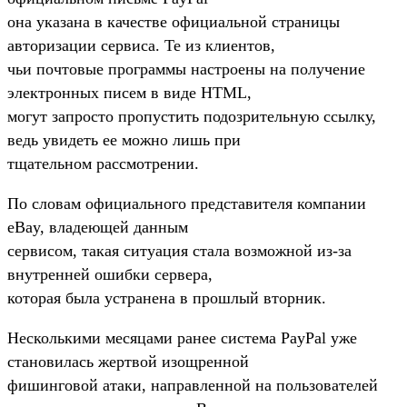
она указана в качестве официальной страницы
авторизации сервиса. Те из клиентов,
чьи почтовые программы настроены на получение
электронных писем в виде HTML,
могут запросто пропустить подозрительную ссылку,
ведь увидеть ее можно лишь при
тщательном рассмотрении.
По словам официального представителя компании
eBay, владеющей данным
сервисом, такая ситуация стала возможной из-за
внутренней ошибки сервера,
которая была устранена в прошлый вторник.
Несколькими месяцами ранее система PayPal уже
становилась жертвой изощренной
фишинговой атаки, направленной на пользователей