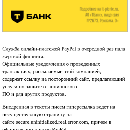
Служба онлайн-платежей PayPal в очередной раз пала
жертвой фишинга.
Официальные уведомления о проведенных
транзакциях, рассылаемые этой компанией,
содержат ссылку на посторонний сайт, предлагающий
услуги по защите от шпионского
ПО и ряд других продуктов.
Внедренная в тексты писем гиперссылка ведет на
несуществующую страницу на
сайте secure.uninitialized.real.error.com, причем в
официальном письме PayPal