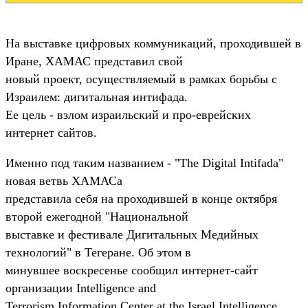
На выставке цифровых коммуникаций, проходившей в
Иране, ХАМАС представил свой
новый проект, осуществляемый в рамках борьбы с
Израилем: дигитальная интифада.
Ее цель - взлом израильский и про-еврейских
интернет сайтов.
Именно под таким названием - "The Digital Intifada"
новая ветвь ХАМАСа
представила себя на проходившей в конце октября
второй ежегодной "Национальной
выставке и фестивале Дигитальных Медийных
технологий" в Тегеране. Об этом в
минувшее воскресенье сообщил интернет-сайт
организации Intelligence and
Terrorism Information Center at the Israel Intelligence