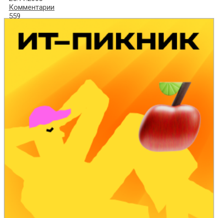
Комментарии
559