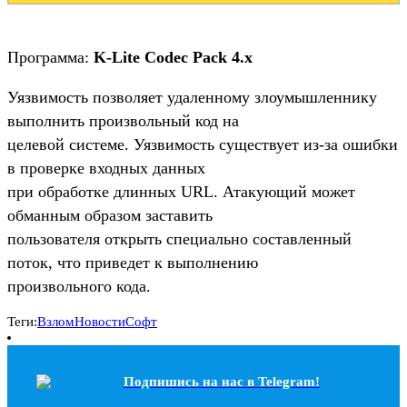
Программа:
K-Lite Codec Pack 4.x
Уязвимость позволяет удаленному злоумышленнику
выполнить произвольный код на
целевой системе. Уязвимость существует из-за ошибки
в проверке входных данных
при обработке длинных URL. Атакующий может
обманным образом заставить
пользователя открыть специально составленный
поток, что приведет к выполнению
произвольного кода.
Теги:
Взлом
Новости
Софт
Подпишись на наc в Telegram!