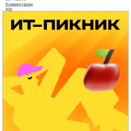
Комментарии
900