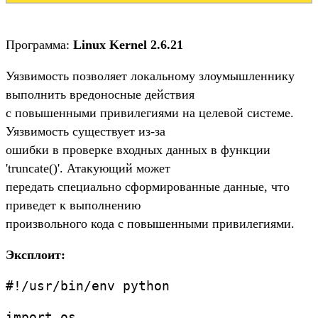
Программа:
Linux Kernel 2.6.21
Уязвимость позволяет локальному злоумышленнику
выполнить вредоносные действия
с повышенными привилегиями на целевой системе.
Уязвимость существует из-за
ошибки в проверке входных данных в функции
'truncate()'. Атакующий может
передать специально сформированные данные, что
приведет к выполнению
произвольного кода с повышенными привилегиями.
Эксплоит:
#!/usr/bin/env python
import os