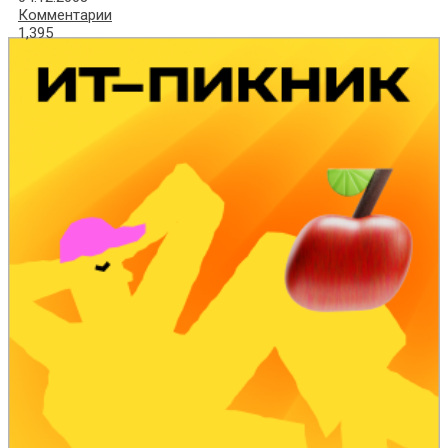
Комментарии
1,395