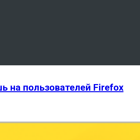
ь на пользователей Firefox