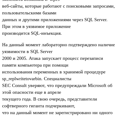
веб-сайты, которые работают с поисковыми запросами,
пользовательскими базами
данных и другими приложениями через SQL Server.
При этом в уязвимое приложение
производится SQL-инъекция.
На данный момент лабораторно подтверждено наличие
уязвимости в SQL Server
2000 и 2005. Атака запускает процесс перезаписи
памяти компьютера при помощи
использования переменных в хранимой процедуре
sp_replwritetovarbin. Специалисты
SEC Consult уверяют, что предупреждали Microsoft об
этой опасности еще в апреле
текущего года. В свою очередь, представители
софтверного гиганта подчеркивают,
что на данный момент не зарегистрировано ни одного