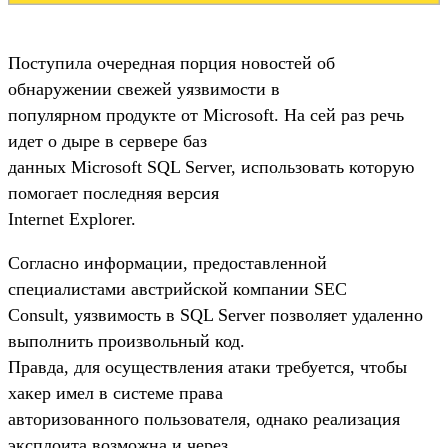
Поступила очередная порция новостей об
обнаружении свежей уязвимости в
популярном продукте от Microsoft. На сей раз речь
идет о дыре в сервере баз
данных Microsoft SQL Server, использовать которую
помогает последняя версия
Internet Explorer.
Согласно информации, предоставленной
специалистами австрийской компании SEC
Consult, уязвимость в SQL Server позволяет удаленно
выполнить произвольный код.
Правда, для осуществления атаки требуется, чтобы
хакер имел в системе права
авторизованного пользователя, однако реализация
эксплоита возможна и через