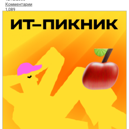
Комментарии
1,089