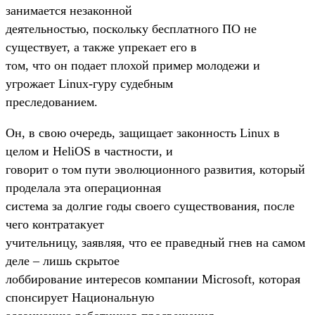
занимается незаконной
деятельностью, поскольку бесплатного ПО не
существует, а также упрекает его в
том, что он подает плохой пример молодежи и
угрожает Linux-гуру судебным
преследованием.
Он, в свою очередь, защищает законность Linux в
целом и HeliOS в частности, и
говорит о том пути эволюционного развития, который
проделала эта операционная
система за долгие годы своего существования, после
чего контратакует
учительницу, заявляя, что ее праведный гнев на самом
деле – лишь скрытое
лоббирование интересов компании Microsoft, которая
спонсирует Национальную