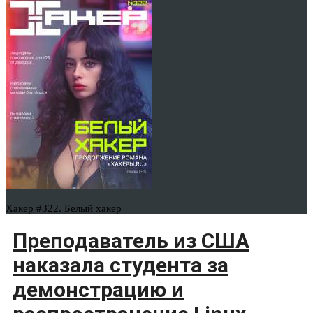
Хакер #322. Белый хакер
Преподаватель из США
наказала студента за
демонстрацию и