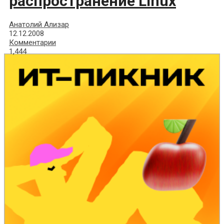
распространение Linux
Анатолий Ализар
12.12.2008
Комментарии
1,444