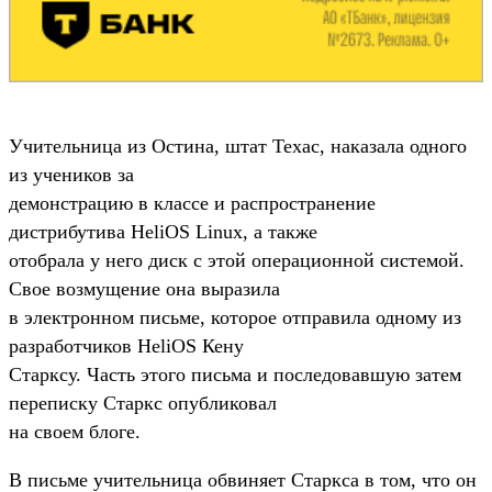
Учительница из Остина, штат Техас, наказала одного
из учеников за
демонстрацию в классе и распространение
дистрибутива HeliOS Linux, а также
отобрала у него диск с этой операционной системой.
Свое возмущение она выразила
в электронном письме, которое отправила одному из
разработчиков HeliOS Кену
Старксу. Часть этого письма и последовавшую затем
переписку Старкс опубликовал
на своем блоге.
В письме учительница обвиняет Старкса в том, что он