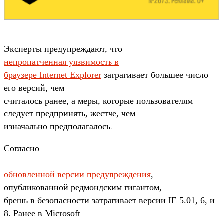
Эксперты предупреждают, что
непропатченная уязвимость в
браузере Internet Explorer
затрагивает большее число
его версий, чем
считалось ранее, а меры, которые пользователям
следует предпринять, жестче, чем
изначально предполагалось.
Согласно
обновленной версии предупреждения
,
опубликованной редмондским гигантом,
брешь в безопасности затрагивает версии IE 5.01, 6, и
8. Ранее в Microsoft