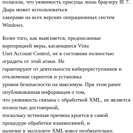
полагали, что уязвимость присуща лишь браузеру IE 7.
Дыра может использоваться
хакерами на всех версиях операционных систем
Windows.
Более того, как выясняется, предписанные
корпорацией меры, касающиеся Vista
User Account Control, не в состоянии полностью
оградить от этой атаки. Не
гарантируют от деятельности киберпреступников и
отключение скриптов и установка
уровня безопасности на максимум. При этом ранее
опубликованная информация о том,
что уязвимость связана с обработкой XML, не является
полностью достоверной,
поскольку истинная причина кроется в самой
процедуре обработки взаимосвязей, и
наличие в эксплоите XML вовсе необязательно.