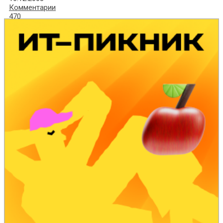
Комментарии
470