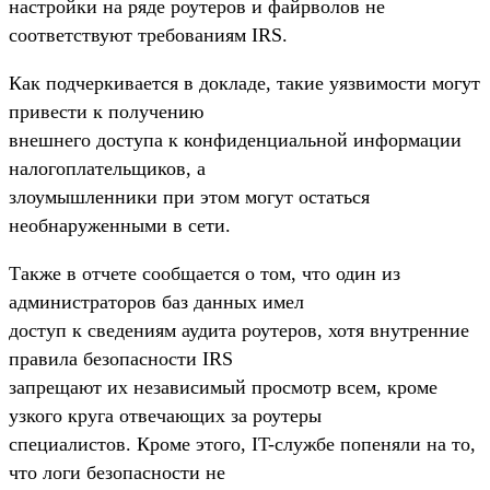
настройки на ряде роутеров и файрволов не
соответствуют требованиям IRS.
Как подчеркивается в докладе, такие уязвимости могут
привести к получению
внешнего доступа к конфиденциальной информации
налогоплательщиков, а
злоумышленники при этом могут остаться
необнаруженными в сети.
Также в отчете сообщается о том, что один из
администраторов баз данных имел
доступ к сведениям аудита роутеров, хотя внутренние
правила безопасности IRS
запрещают их независимый просмотр всем, кроме
узкого круга отвечающих за роутеры
специалистов. Кроме этого, IT-службе попеняли на то,
что логи безопасности не