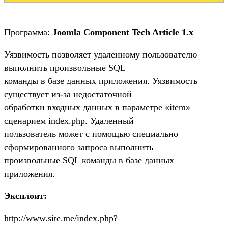
Программа:
Joomla Component Tech Article 1.x
Уязвимость позволяет удаленному пользователю
выполнить произвольные SQL
команды в базе данных приложения. Уязвимость
существует из-за недостаточной
обработки входных данных в параметре «item»
сценарием index.php. Удаленный
пользователь может с помощью специально
сформированного запроса выполнить
произвольные SQL команды в базе данных
приложения.
Эксплоит:
http://www.site.me/index.php?