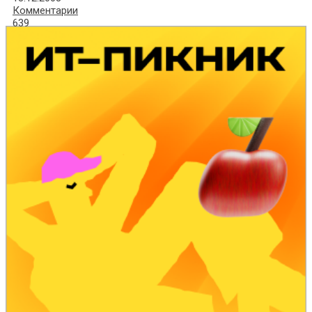
Комментарии
639