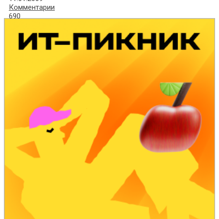
Комментарии
690