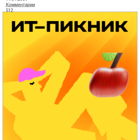
Комментарии
512