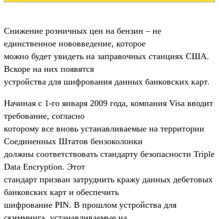
Снижение розничных цен на бензин – не
единственное нововведение, которое
можно будет увидеть на заправочных станциях США.
Вскоре на них появятся
устройства для шифрования данных банковских карт.
Начиная с 1-го января 2009 года, компания Visa вводит
требование, согласно
которому все вновь устанавливаемые на территории
Соединенных Штатов бензоколонки
должны соответствовать стандарту безопасности Triple
Data Encryption. Этот
стандарт призван затруднить кражу данных дебетовых
банковских карт и обеспечить
шифрование PIN. В прошлом устройства для
скимминга, устанавливаемые на