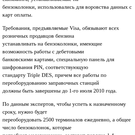
бензоколонки, использовались для воровства данных с
карт оплаты.
Требования, предъявляемые Visa, обязывают всех
розничных продавцов бензина
устанавливать на бензоколонки, имеющие
возможность работы с дебетовыми
банковскими картами, специальную панель для
шифрования PIN, соответствующую
стандарту Triple DES, причем все работы по
переоборудованию заправочных станций
должны быть завершены до 1-го июля 2010 года.
По данным экспертов, чтобы успеть к назначенному
сроку, нужно будет
переоборудовать 2500 терминалов ежедневно, а общее
число бензоколонок, которые