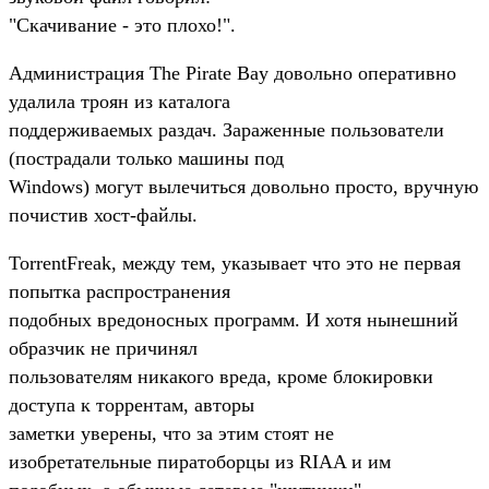
"Скачивание - это плохо!".
Администрация The Pirate Bay довольно оперативно
удалила троян из каталога
поддерживаемых раздач. Зараженные пользователи
(пострадали только машины под
Windows) могут вылечиться довольно просто, вручную
почистив хост-файлы.
TorrentFreak, между тем, указывает что это не первая
попытка распространения
подобных вредоносных программ. И хотя нынешний
образчик не причинял
пользователям никакого вреда, кроме блокировки
доступа к торрентам, авторы
заметки уверены, что за этим стоят не
изобретательные пиратоборцы из RIAA и им