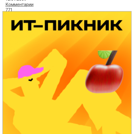
Комментарии
771