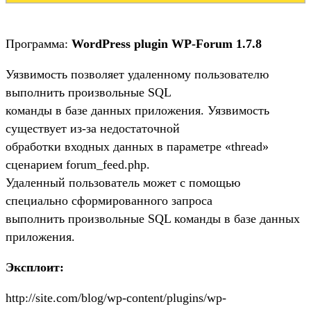
Программа:
WordPress plugin WP-Forum 1.7.8
Уязвимость позволяет удаленному пользователю
выполнить произвольные SQL
команды в базе данных приложения. Уязвимость
существует из-за недостаточной
обработки входных данных в параметре «thread»
сценарием forum_feed.php.
Удаленный пользователь может с помощью
специально сформированного запроса
выполнить произвольные SQL команды в базе данных
приложения.
Эксплоит:
http://site.com/blog/wp-content/plugins/wp-