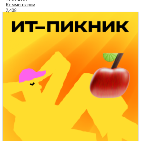
Комментарии
2,408