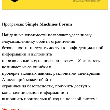
Программа:
Simple Machines Forum
Найденные уязвимости позволяют удаленному
злоумышленнику обойти ограничения
безопасности, получить доступ к конфиденциальной
информации и выполнить
произвольный код на целевой системе. Уязвимость
возникает из-за ошибки в
проверке входных данных различными сценариями.
Атакующий может обойти
ограничения безопасности, получить доступ к
конфиденциальной информации и
выполнить произвольный код на целевой системе.
Эксплоит