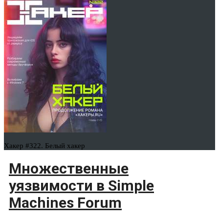
Хакер #322. Белый хакер
Множественные
уязвимости в Simple
Machines Forum