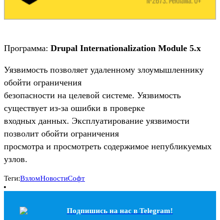
Программа:
Drupal Internationalization Module 5.x
Уязвимость позволяет удаленному злоумышленнику
обойти ограничения
безопасности на целевой системе. Уязвимость
существует из-за ошибки в проверке
входных данных. Эксплуатирование уязвимости
позволит обойти ограничения
просмотра и просмотреть содержимое непубликуемых
узлов.
Теги:
Взлом
Новости
Софт
Подпишись на наc в Telegram!