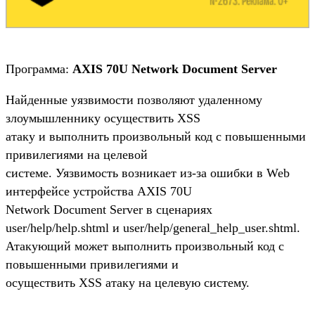
Программа:
AXIS 70U Network Document Server
Найденные уязвимости позволяют удаленному
злоумышленнику осуществить XSS
атаку и выполнить произвольный код с повышенными
привилегиями на целевой
системе. Уязвимость возникает из-за ошибки в Web
интерфейсе устройства AXIS 70U
Network Document Server в сценариях
user/help/help.shtml и user/help/general_help_user.shtml.
Атакующий может выполнить произвольный код с
повышенными привилегиями и
осуществить XSS атаку на целевую систему.