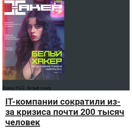
Хакер #322. Белый хакер
IT-компании сократили из-
за кризиса почти 200 тысяч
человек