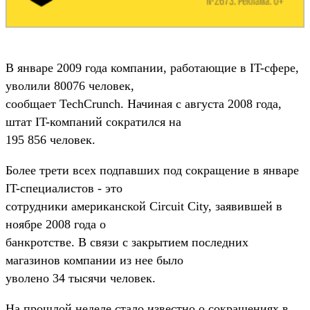
В январе 2009 года компании, работающие в IT-сфере,
уволили 80076 человек,
сообщает TechCrunch. Начиная с августа 2008 года,
штат IT-компаний сократился на
195 856 человек.
Более трети всех подпавших под сокращение в январе
IT-специалистов - это
сотрудники американской Circuit City, заявившей в
ноябре 2008 года о
банкротстве. В связи с закрытием последних
магазинов компании из нее было
уволено 34 тысячи человек.
На прошлой неделе стало известно о сокращениях в