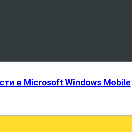
ти в Microsoft Windows Mobile