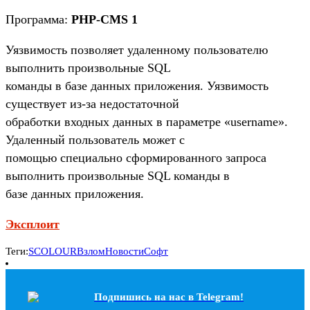
Программа:
PHP-CMS 1
Уязвимость позволяет удаленному пользователю
выполнить произвольные SQL
команды в базе данных приложения. Уязвимость
существует из-за недостаточной
обработки входных данных в параметре «username».
Удаленный пользователь может с
помощью специально сформированного запроса
выполнить произвольные SQL команды в
базе данных приложения.
Эксплоит
Теги:
SCOLOUR
Взлом
Новости
Софт
Подпишись на наc в Telegram!