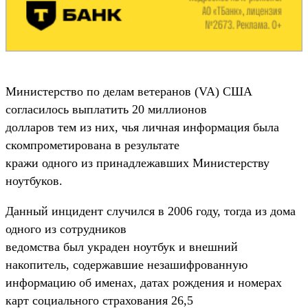
Министерство по делам ветеранов (VA) США
согласилось выплатить 20 миллионов
долларов тем из них, чья личная информация была
скомпрометирована в результате
кражи одного из принадлежавших Министерству
ноутбуков.
Данный инцидент случился в 2006 году, тогда из дома
одного из сотрудников
ведомства был украден ноутбук и внешний
накопитель, содержавшие незашифрованную
информацию об именах, датах рождения и номерах
карт социального страхования 26,5