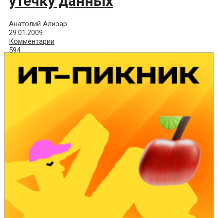
утечку данных
Анатолий Ализар
29.01.2009
Комментарии
594