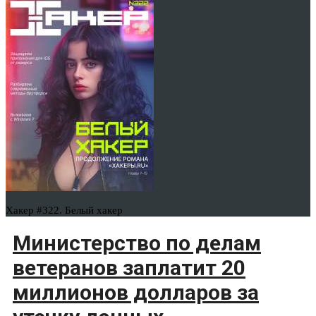
Хакер #322. Белый хакер
Министерство по делам
ветеранов заплатит 20
миллионов долларов за