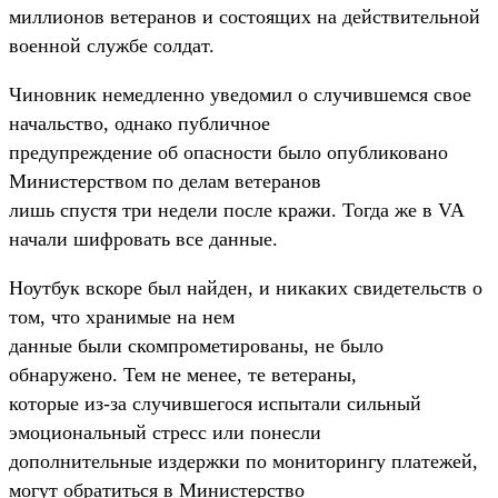
миллионов ветеранов и состоящих на действительной
военной службе солдат.
Чиновник немедленно уведомил о случившемся свое
начальство, однако публичное
предупреждение об опасности было опубликовано
Министерством по делам ветеранов
лишь спустя три недели после кражи. Тогда же в VA
начали шифровать все данные.
Ноутбук вскоре был найден, и никаких свидетельств о
том, что хранимые на нем
данные были скомпрометированы, не было
обнаружено. Тем не менее, те ветераны,
которые из-за случившегося испытали сильный
эмоциональный стресс или понесли
дополнительные издержки по мониторингу платежей,
могут обратиться в Министерство