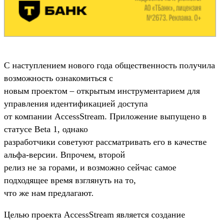
С наступлением нового года общественность получила
возможность ознакомиться с
новым проектом – открытым инструментарием для
управления идентификацией доступа
от компании AccessStream. Приложение выпущено в
статусе Beta 1, однако
разработчики советуют рассматривать его в качестве
альфа-версии. Впрочем, второй
релиз не за горами, и возможно сейчас самое
подходящее время взглянуть на то,
что же нам предлагают.
Целью проекта AccessStream является создание