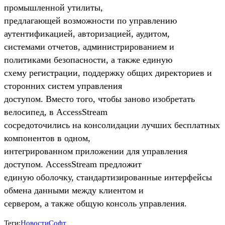
промышленной утилиты,
предлагающей возможности по управлению
аутентификацией, авторизацией, аудитом,
системами отчетов, администрированием и
политиками безопасности, а также единую
схему регистрации, поддержку общих директориев и
сторонних систем управления
доступом. Вместо того, чтобы заново изобретать
велосипед, в AccessStream
сосредоточились на консолидации лучших бесплатных
компонентов в одном,
интегрированном приложении для управления
доступом. AccessStream предложит
единую оболочку, стандартизированные интерфейсы
обмена данными между клиентом и
сервером, а также общую консоль управления.
Теги:
Новости
Софт