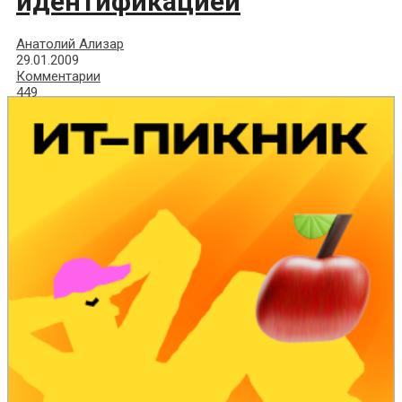
идентификацией
Анатолий Ализар
29.01.2009
Комментарии
449