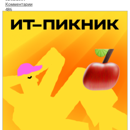
Комментарии
486