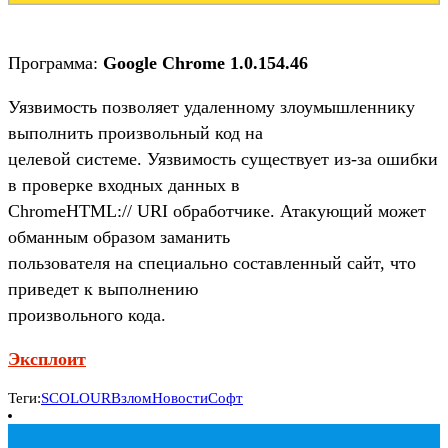
Программа:
Google Chrome 1.0.154.46
Уязвимость позволяет удаленному злоумышленнику
выполнить произвольный код на
целевой системе. Уязвимость существует из-за ошибки
в проверке входных данных в
ChromeHTML:// URI обработчике. Атакующий может
обманным образом заманить
пользователя на специально составленный сайт, что
приведет к выполнению
произвольного кода.
Эксплоит
Теги:
SCOLOUR
Взлом
Новости
Софт