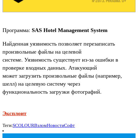
Программа:
SAS Hotel Management System
Найденная уязвимость позволяет перезаписать
произвольные файлы на целевой
системе. Уязвимость существует из-за ошибки в
проверке входных данных. Атакующий
может загрузить произвольные файлы (например,
шелл) на целевую систему через
функциональность загрузки фотографий.
Эксплоит
Теги:
SCOLOUR
Взлом
Новости
Софт