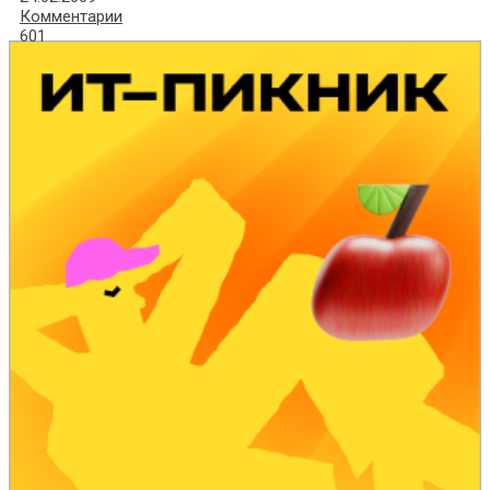
Комментарии
601