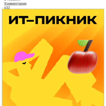
Комментарии
632