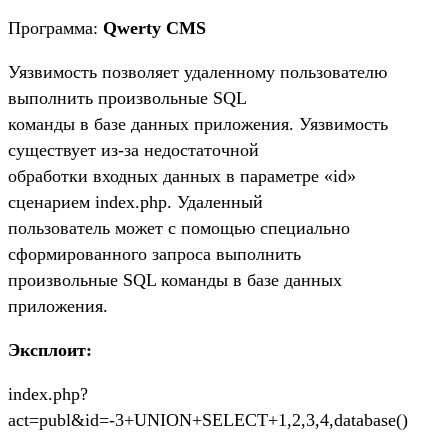
Программа:
Qwerty CMS
Уязвимость позволяет удаленному пользователю
выполнить произвольные SQL
команды в базе данных приложения. Уязвимость
существует из-за недостаточной
обработки входных данных в параметре «id»
сценарием index.php. Удаленный
пользователь может с помощью специально
сформированного запроса выполнить
произвольные SQL команды в базе данных
приложения.
Эксплоит:
index.php?
act=publ&id=-3+UNION+SELECT+1,2,3,4,database()