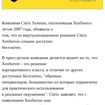
Компания Citrix Systems, поглотившая XenSource
летом 2007 года, объявила о
том, что ее виртуализационное решение Citrix
XenServer отныне доступно
бесплатно.
В пресс-релизе компании делается акцент на то, что
XenServer - это решение
корпоративного класса, в отличие от других
доступных бесплатно, "обычных
гипервизоров, большинство из которых ограничены
для практического использования
в реальных окружениях". Citrix заявляет, что с
появлением XenServer они