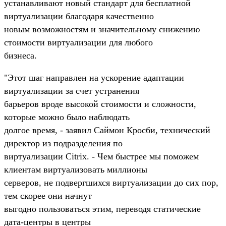
устанавливают новый стандарт для бесплатной
виртуализации благодаря качественно
новым возможностям и значительному снижению
стоимости виртуализации для любого
бизнеса.
"Этот шаг направлен на ускорение адаптации
виртуализации за счет устранения
барьеров вроде высокой стоимости и сложности,
которые можно было наблюдать
долгое время, - заявил Саймон Кросби, технический
директор из подразделения по
виртуализации Citrix. - Чем быстрее мы поможем
клиентам виртуализовать миллионы
серверов, не подвергшихся виртуализации до сих пор,
тем скорее они начнут
выгодно пользоваться этим, переводя статические
дата-центры в центры