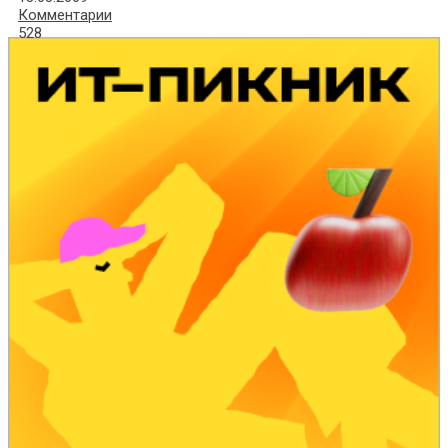
Комментарии
528