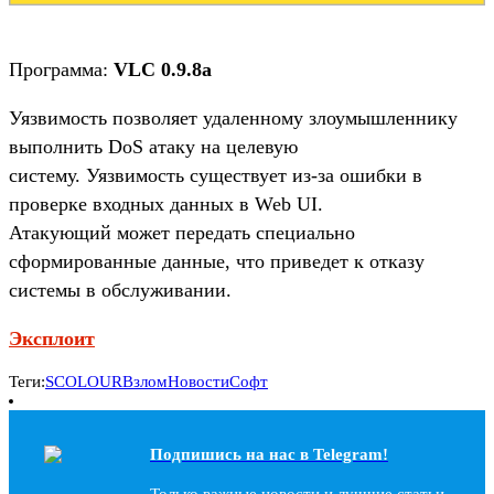
Программа:
VLC 0.9.8a
Уязвимость позволяет удаленному злоумышленнику
выполнить DoS атаку на целевую
систему. Уязвимость существует из-за ошибки в
проверке входных данных в Web UI.
Атакующий может передать специально
сформированные данные, что приведет к отказу
системы в обслуживании.
Эксплоит
Теги:
SCOLOUR
Взлом
Новости
Софт
Подпишись на наc в Telegram!