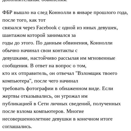
ФБР вышло на след Коннолли в январе прошлого года,
после того, как тот
связался через Facebook с одной из юных девушек,
шантажом которой занимался за
годы до этого. По данным обвинения, Коннолли
обычно начинал свои контакты с
девушками, настойчиво рассылая им мгновенные
сообщения. В ответ на вопрос о том,
кто их отправитель, он отвечал "Взломщик твоего
компьютера", после чего начинал
требовать фотографии в обнаженном виде. Если
жертвы отказывались, он угрожал им
публикацией в Сети личных сведений, полученных
после взлома компьютеров. Многие
несовершеннолетние девушки в конечном итоге
соглашались.