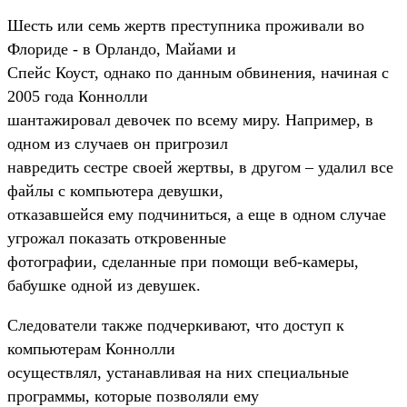
Шесть или семь жертв преступника проживали во
Флориде - в Орландо, Майами и
Спейс Коуст, однако по данным обвинения, начиная с
2005 года Коннолли
шантажировал девочек по всему миру. Например, в
одном из случаев он пригрозил
навредить сестре своей жертвы, в другом – удалил все
файлы с компьютера девушки,
отказавшейся ему подчиниться, а еще в одном случае
угрожал показать откровенные
фотографии, сделанные при помощи веб-камеры,
бабушке одной из девушек.
Следователи также подчеркивают, что доступ к
компьютерам Коннолли
осуществлял, устанавливая на них специальные
программы, которые позволяли ему