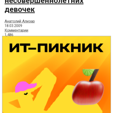
несовершеннолетних
девочек
Анатолий Ализар
18.03.2009
Комментарии
1,486