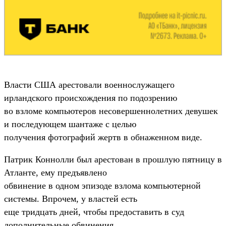
Власти США арестовали военнослужащего
ирландского происхождения по подозрению
во взломе компьютеров несовершеннолетних девушек
и последующем шантаже с целью
получения фотографий жертв в обнаженном виде.
Патрик Коннолли был арестован в прошлую пятницу в
Атланте, ему предъявлено
обвинение в одном эпизоде взлома компьютерной
системы. Впрочем, у властей есть
еще тридцать дней, чтобы предоставить в суд
дополнительные обвинения.