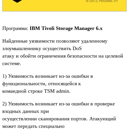
Программа:
IBM Tivoli Storage Manager 6.x
Найденные уязвимости позволяют удаленному
злоумышленнику осуществить DoS
атаку и обойти ограничения безопасности на целевой
системе.
1) Уязвимость возникает из-за ошибки в
функциональности, относящейся к
командной строке TSM admin.
2) Уязвимость возникает из-за ошибки в проверке
входных данных при
осуществлении сканирования портов. Атакующий
может передать специально