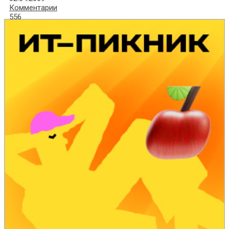
Комментарии
556