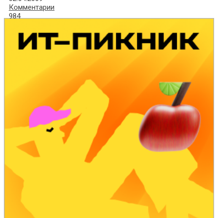
Комментарии
984