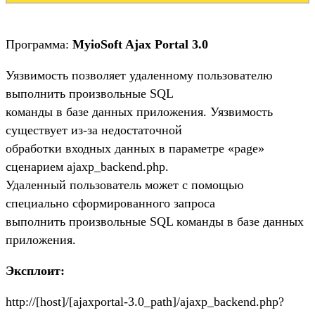
Программа:
MyioSoft Ajax Portal 3.0
Уязвимость позволяет удаленному пользователю
выполнить произвольные SQL
команды в базе данных приложения. Уязвимость
существует из-за недостаточной
обработки входных данных в параметре «page»
сценарием ajaxp_backend.php.
Удаленный пользователь может с помощью
специально сформированного запроса
выполнить произвольные SQL команды в базе данных
приложения.
Эксплоит:
http://[host]/[ajaxportal-3.0_path]/ajaxp_backend.php?