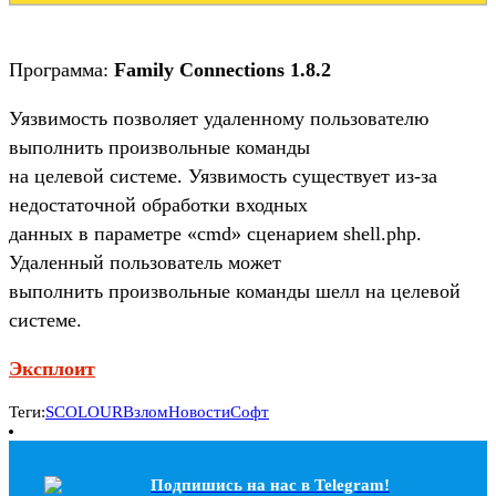
Программа:
Family Connections 1.8.2
Уязвимость позволяет удаленному пользователю
выполнить произвольные команды
на целевой системе. Уязвимость существует из-за
недостаточной обработки входных
данных в параметре «cmd» сценарием shell.php.
Удаленный пользователь может
выполнить произвольные команды шелл на целевой
системе.
Эксплоит
Теги:
SCOLOUR
Взлом
Новости
Софт
Подпишись на наc в Telegram!