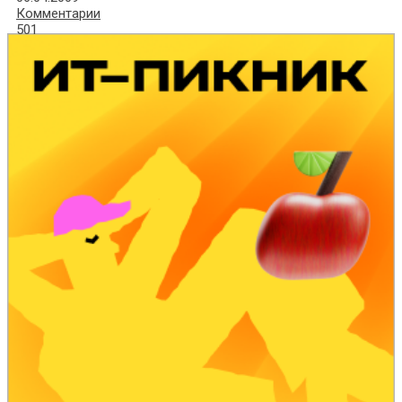
Комментарии
501