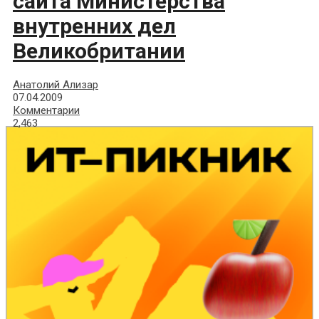
сайта Министерства
внутренних дел
Великобритании
Анатолий Ализар
07.04.2009
Комментарии
2,463