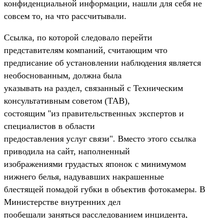
конфиденциальной информации, нашли для себя не
совсем то, на что рассчитывали.
Ссылка, по которой следовало перейти
представителям компаний, считающим что
предписание об установлении наблюдения является
необоснованным, должна была
указывать на раздел, связанный с Техническим
консультативным советом (TAB),
состоящим "из правительственных экспертов и
специалистов в области
предоставления услуг связи". Вместо этого ссылка
приводила на сайт, наполненный
изображениями грудастых японок с минимумом
нижнего белья, надувавших накрашенные
блестящей помадой губки в объектив фотокамеры. В
Министерстве внутренних дел
пообещали заняться расследованием инцидента,