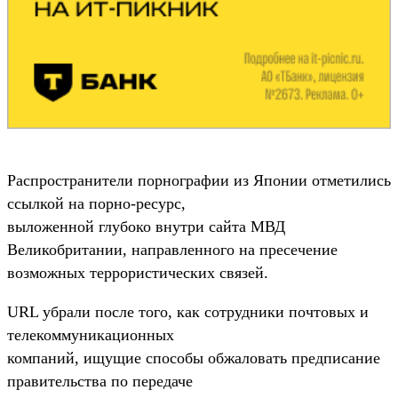
Распространители порнографии из Японии отметились
ссылкой на порно-ресурс,
выложенной глубоко внутри сайта МВД
Великобритании, направленного на пресечение
возможных террористических связей.
URL убрали после того, как сотрудники почтовых и
телекоммуникационных
компаний, ищущие способы обжаловать предписание
правительства по передаче