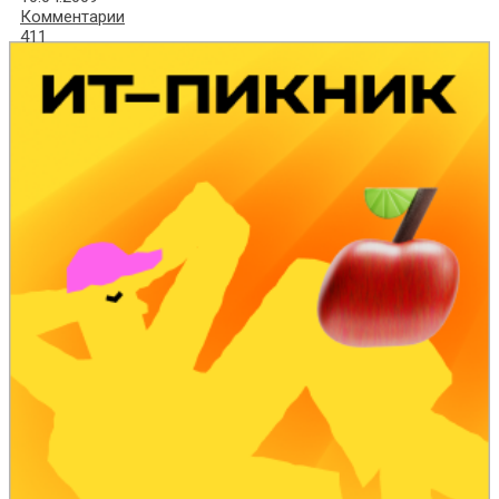
Комментарии
411