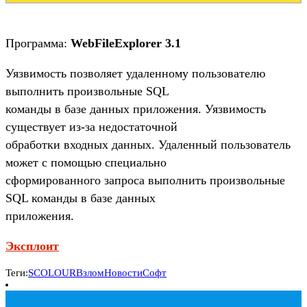
Программа:
WebFileExplorer 3.1
Уязвимость позволяет удаленному пользователю
выполнить произвольные SQL
команды в базе данных приложения. Уязвимость
существует из-за недостаточной
обработки входных данных. Удаленный пользователь
может с помощью специально
сформированного запроса выполнить произвольные
SQL команды в базе данных
приложения.
Эксплоит
Теги:
SCOLOUR
Взлом
Новости
Софт