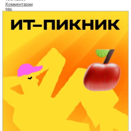
Комментарии
986