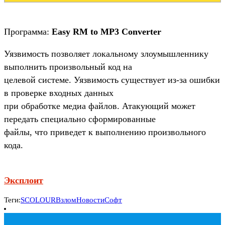
Программа:
Easy RM to MP3 Converter
Уязвимость позволяет локальному злоумышленнику
выполнить произвольный код на
целевой системе. Уязвимость существует из-за ошибки
в проверке входных данных
при обработке медиа файлов. Атакующий может
передать специально сформированные
файлы, что приведет к выполнению произвольного
кода.
Эксплоит
Теги:
SCOLOUR
Взлом
Новости
Софт