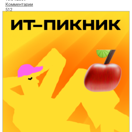
Комментарии
512