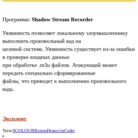
Программа:
Shadow Stream Recorder
Уязвимость позволяет локальному злоумышленнику
выполнить произвольный код на
целевой системе. Уязвимость существует из-за ошибки
в проверке входных данных
при обработке .m3u файлов. Атакующий может
передать специально сформированные
файлы, что приведет к выполнению произвольного
кода.
Эксплоит
Теги:
SCOLOUR
Взлом
Новости
Софт