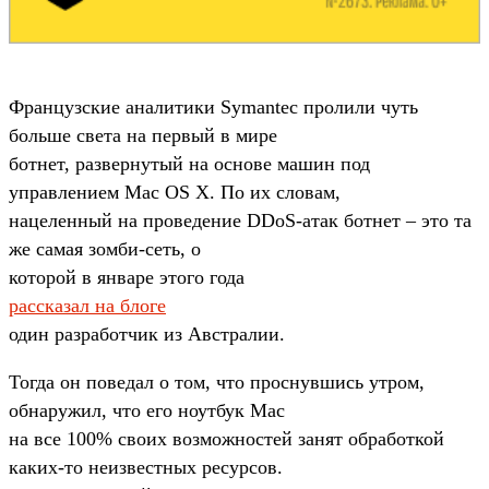
Французские аналитики Symantec пролили чуть
больше света на первый в мире
ботнет, развернутый на основе машин под
управлением Mac OS X. По их словам,
нацеленный на проведение DDoS-атак ботнет – это та
же самая зомби-сеть, о
которой в январе этого года
рассказал на блоге
один разработчик из Австралии.
Тогда он поведал о том, что проснувшись утром,
обнаружил, что его ноутбук Mac
на все 100% своих возможностей занят обработкой
каких-то неизвестных ресурсов.