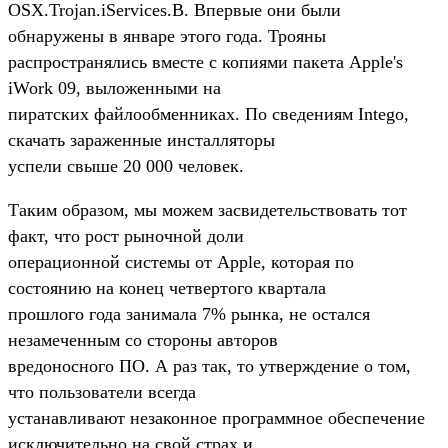
OSX.Trojan.iServices.B. Впервые они были
обнаружены в январе этого года. Трояны
распространялись вместе с копиями пакета Apple's
iWork 09, выложенными на
пиратских файлообменниках. По сведениям Intego,
скачать зараженные инсталляторы
успели свыше 20 000 человек.
Таким образом, мы можем засвидетельствовать тот
факт, что рост рыночной доли
операционной системы от Apple, которая по
состоянию на конец четвертого квартала
прошлого года занимала 7% рынка, не остался
незамеченным со стороны авторов
вредоносного ПО. А раз так, то утверждение о том,
что пользователи всегда
устанавливают незаконное программное обеспечение
исключительно на свой страх и