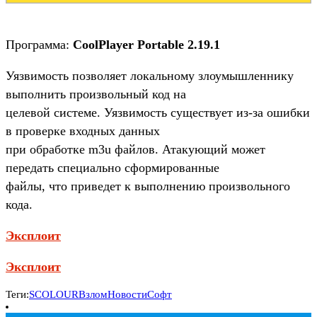
Программа:
CoolPlayer Portable 2.19.1
Уязвимость позволяет локальному злоумышленнику
выполнить произвольный код на
целевой системе. Уязвимость существует из-за ошибки
в проверке входных данных
при обработке m3u файлов. Атакующий может
передать специально сформированные
файлы, что приведет к выполнению произвольного
кода.
Эксплоит
Эксплоит
Теги:
SCOLOUR
Взлом
Новости
Софт