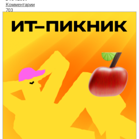
Комментарии
703