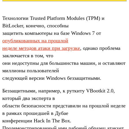
Технологии Trusted Platform Modules (TPM) и
BitLocker, конечно, способны
защитить компьютеры на базе Windows 7 от
опубликованных на прошлой
неделе методов атаки при загрузке
, однако проблема
заключается в том, что
они недоступны для большинства машин, и оставляют
миллионы пользователей
следующей версии Windows беззащитными.
Беззащитными, например, к руткиту VBootkit 2.0,
который два эксперта в
области безопасности представили на прошлой неделе
в рамках прошедшей в Дубае
конференции Hack In The Box.
Продемонстрированный ими рабочий образец атакует