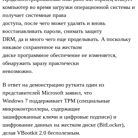
компьютер во время загрузки операционной системы и
получает системные права
доступа, после чего может удалять и вновь
восстанавливать пароли, снимать защиту
DRM, да и много чего еще проделывать. А поскольку
никакое сохраненное на жестком
диске программное обеспечение не изменяется,
обнаружить заразу практически
невозможно.
В ответ на демонстрацию руткита один из
представителей Microsoft заявил, что
Windows 7 поддерживает TPM (специальные
микроконтроллеры, содержащие
зашифрованные ключи и цифровые подписи) и
шифрование данных на жестком диске (BitLocker),
делая VBootkit 2.0 бесполезным.