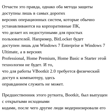
Отчасти это правда, однако оба метода защиты
доступны лишь в самых дорогих
версиях операционных систем, которые обычно
устанавливаются на корпоративные ПК,
что делает их недоступными для простых
пользователей. Например, BitLocker будет
доступен лишь для Windows 7 Enterprise и Windows 7
Ultimate, а в версиях
Professional, Home Premium, Home Basic и Starter этой
технологии не будет. И то,
что для работы VBootkit 2.0 требуется физический
доступ к компьютеру, здесь
оправданием служить не может.
Предшественник этого руткита, Bootkit, был выпущен
с открытыми исходными
кодами, после чего другие люди модернизировали его