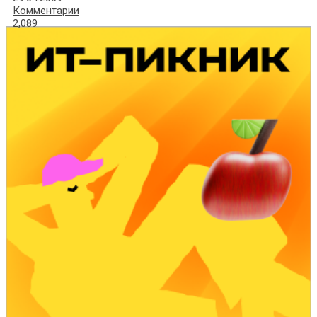
Комментарии
2,089