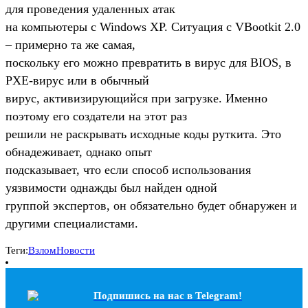
для проведения удаленных атак
на компьютеры с Windows XP. Ситуация с VBootkit 2.0
– примерно та же самая,
поскольку его можно превратить в вирус для BIOS, в
PXE-вирус или в обычный
вирус, активизирующийся при загрузке. Именно
поэтому его создатели на этот раз
решили не раскрывать исходные коды руткита. Это
обнадеживает, однако опыт
подсказывает, что если способ использования
уязвимости однажды был найден одной
группой экспертов, он обязательно будет обнаружен и
другими специалистами.
Теги:
Взлом
Новости
Подпишись на наc в Telegram!