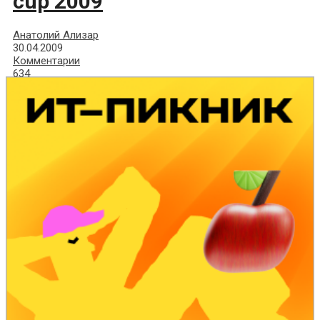
cup 2009
Анатолий Ализар
30.04.2009
Комментарии
634