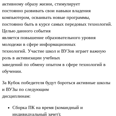
активному образу жизни, стимулирует
постоянно развивать свои навыки владения
компьютером, осваивать новые программы,
постоянно быть в курсе самых передовых технологий.
Целью данного события
является повышение образовательного уровня
молодежи в сфере информационных
технологий. Участие школ и ВУЗов играет важную
роль в активизации учебных
заведений по обмену опытом в сфере технологий в
обучении.
За Кубок победителя будут бороться активные школы
и ВУЗы по следующим
дисциплинам:
Сборка ПК на время (командный и
индивидуальный зачет);