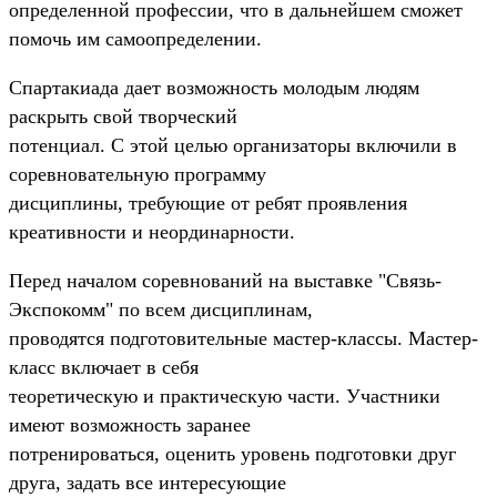
определенной профессии, что в дальнейшем сможет
помочь им самоопределении.
Спартакиада дает возможность молодым людям
раскрыть свой творческий
потенциал. С этой целью организаторы включили в
соревновательную программу
дисциплины, требующие от ребят проявления
креативности и неординарности.
Перед началом соревнований на выставке "Связь-
Экспокомм" по всем дисциплинам,
проводятся подготовительные мастер-классы. Мастер-
класс включает в себя
теоретическую и практическую части. Участники
имеют возможность заранее
потренироваться, оценить уровень подготовки друг
друга, задать все интересующие