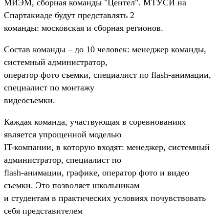
МИЭМ, сборная команды "Центел". МТУСИ на
Спартакиаде будут представлять 2
команды: московская и сборная регионов.
Состав команды – до 10 человек: менеджер команды,
системный администратор,
оператор фото съемки, специалист по flash-анимации,
специалист по монтажу
видеосъемки.
Каждая команда, участвующая в соревнованиях
является упрощенной моделью
IT-компании, в которую входят: менеджер, системный
администратор, специалист по
flash-анимации, графике, оператор фото и видео
съемки. Это позволяет школьникам
и студентам в практических условиях почувствовать
себя представителем