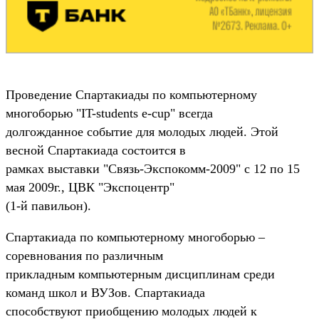
Проведение Спартакиады по компьютерному
многоборью "IT-students e-cup" всегда
долгожданное событие для молодых людей. Этой
весной Спартакиада состоится в
рамках выставки "Связь-Экспокомм-2009" с 12 по 15
мая 2009г., ЦВК "Экспоцентр"
(1-й павильон).
Спартакиада по компьютерному многоборью –
соревнования по различным
прикладным компьютерным дисциплинам среди
команд школ и ВУЗов. Спартакиада
способствуют приобщению молодых людей к