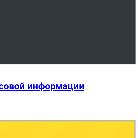
нсовой информации