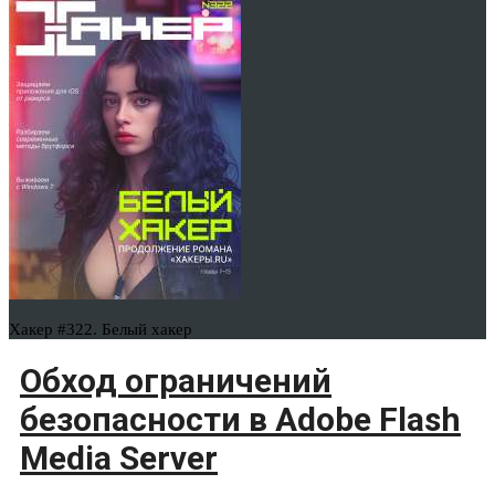
Хакер #322. Белый хакер
Обход ограничений
безопасности в Adobe Flash
Media Server