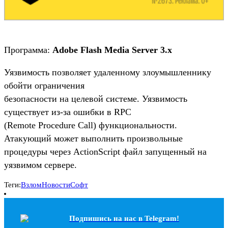
Программа:
Adobe Flash Media Server 3.x
Уязвимость позволяет удаленному злоумышленнику
обойти ограничения
безопасности на целевой системе. Уязвимость
существует из-за ошибки в RPC
(Remote Procedure Call) функциональности.
Атакующий может выполнить произвольные
процедуры через ActionScript файл запущенный на
уязвимом сервере.
Теги:
Взлом
Новости
Софт
Подпишись на наc в Telegram!