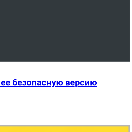
лее безопасную версию